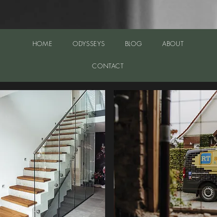
HOME
ODYSSEYS
BLOG
ABOUT
CONTACT